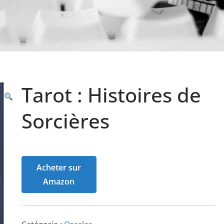
Tarot : Histoires de
Sorcières
Acheter sur
Amazon