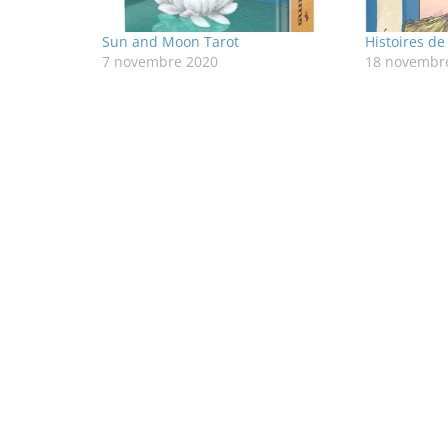
Sun and Moon Tarot
Histoires de
7 novembre 2020
18 novembr