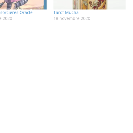
 sorcières Oracle
Tarot Mucha
e 2020
18 novembre 2020