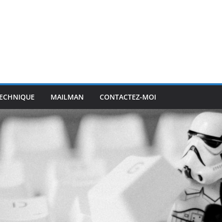
ECHNIQUE
MAILMAN
CONTACTEZ-MOI