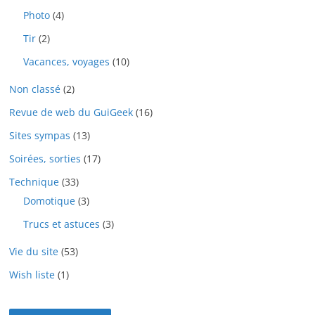
Photo
(4)
Tir
(2)
Vacances, voyages
(10)
Non classé
(2)
Revue de web du GuiGeek
(16)
Sites sympas
(13)
Soirées, sorties
(17)
Technique
(33)
Domotique
(3)
Trucs et astuces
(3)
Vie du site
(53)
Wish liste
(1)