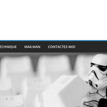
ECHNIQUE
MAILMAN
CONTACTEZ-MOI