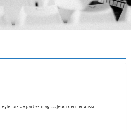
règle lors de parties magic… Jeudi dernier aussi !