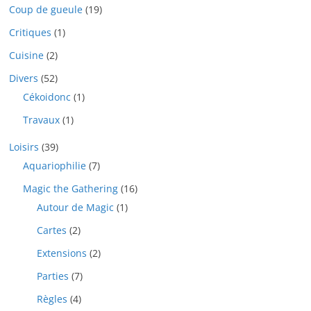
Coup de gueule
(19)
Critiques
(1)
Cuisine
(2)
Divers
(52)
Cékoidonc
(1)
Travaux
(1)
Loisirs
(39)
Aquariophilie
(7)
Magic the Gathering
(16)
Autour de Magic
(1)
Cartes
(2)
Extensions
(2)
Parties
(7)
Règles
(4)