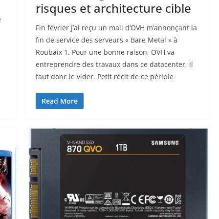
risques et architecture cible
e
Fin février j’ai reçu un mail d’OVH m’annonçant la
fin de service des serveurs « Bare Metal » à
Roubaix 1. Pour une bonne raison, OVH va
entreprendre des travaux dans ce datacenter, il
faut donc le vider. Petit récit de ce périple
Read More