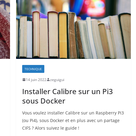
TECHNIQUE
14 juin 2022
zeguigui
Installer Calibre sur un Pi3
sous Docker
Vous voulez installer Calibre sur un Raspberry Pi3
(ou Pi4), sous Docker et en plus avec un partage
CIFS ? Alors suivez le guide !