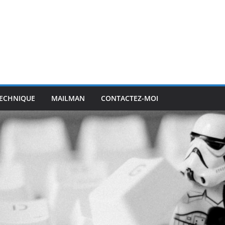
ECHNIQUE
MAILMAN
CONTACTEZ-MOI