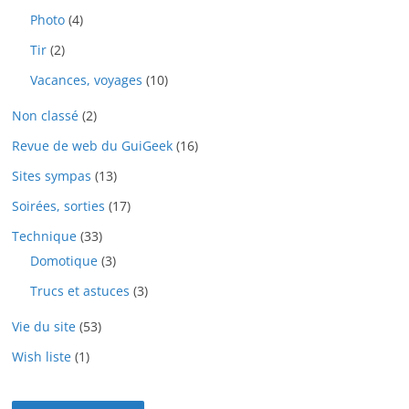
Photo
(4)
Tir
(2)
Vacances, voyages
(10)
Non classé
(2)
Revue de web du GuiGeek
(16)
Sites sympas
(13)
Soirées, sorties
(17)
Technique
(33)
Domotique
(3)
Trucs et astuces
(3)
Vie du site
(53)
Wish liste
(1)