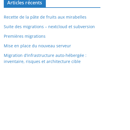
Articles récents
Recette de la pâte de fruits aux mirabelles
Suite des migrations – nextcloud et subversion
Premières migrations
Mise en place du nouveau serveur
Migration d’infrastructure auto-hébergée :
inventaire, risques et architecture cible