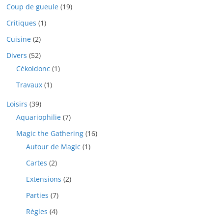
Coup de gueule
(19)
Critiques
(1)
Cuisine
(2)
Divers
(52)
Cékoidonc
(1)
Travaux
(1)
Loisirs
(39)
Aquariophilie
(7)
Magic the Gathering
(16)
Autour de Magic
(1)
Cartes
(2)
Extensions
(2)
Parties
(7)
Règles
(4)