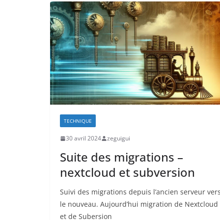
TECHNIQUE
30 avril 2024
zeguigui
Suite des migrations –
nextcloud et subversion
Suivi des migrations depuis l’ancien serveur ver
le nouveau. Aujourd’hui migration de Nextcloud
et de Subersion