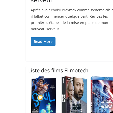
Après avoir choisi Proxmox comme système cibl
il fallait commencer quelque part. Revivez les
premières étapes de la mise en place de mon
nouveau serveur.
Read More