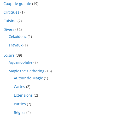
Coup de gueule
(19)
Critiques
(1)
Cuisine
(2)
Divers
(52)
Cékoidonc
(1)
Travaux
(1)
Loisirs
(39)
Aquariophilie
(7)
Magic the Gathering
(16)
Autour de Magic
(1)
Cartes
(2)
Extensions
(2)
Parties
(7)
Règles
(4)