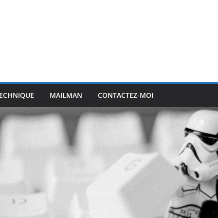
ECHNIQUE
MAILMAN
CONTACTEZ-MOI