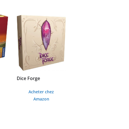
Dice Forge
Acheter chez
Amazon