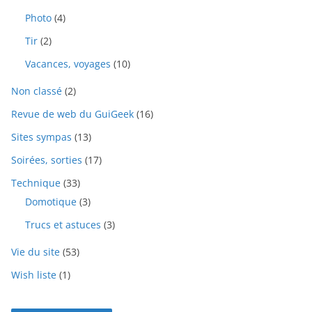
Photo
(4)
Tir
(2)
Vacances, voyages
(10)
Non classé
(2)
Revue de web du GuiGeek
(16)
Sites sympas
(13)
Soirées, sorties
(17)
Technique
(33)
Domotique
(3)
Trucs et astuces
(3)
Vie du site
(53)
Wish liste
(1)