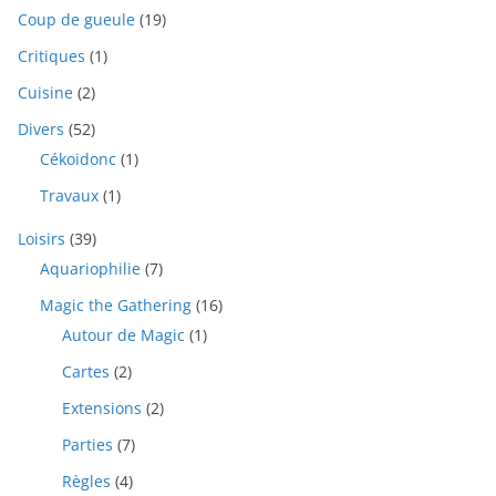
Coup de gueule
(19)
Critiques
(1)
Cuisine
(2)
Divers
(52)
Cékoidonc
(1)
Travaux
(1)
Loisirs
(39)
Aquariophilie
(7)
Magic the Gathering
(16)
Autour de Magic
(1)
Cartes
(2)
Extensions
(2)
Parties
(7)
Règles
(4)