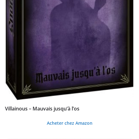
Villainous – Mauvais jusqu’à l’os
Acheter chez Amazon