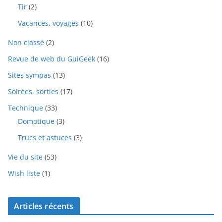
Tir
(2)
Vacances, voyages
(10)
Non classé
(2)
Revue de web du GuiGeek
(16)
Sites sympas
(13)
Soirées, sorties
(17)
Technique
(33)
Domotique
(3)
Trucs et astuces
(3)
Vie du site
(53)
Wish liste
(1)
Articles récents