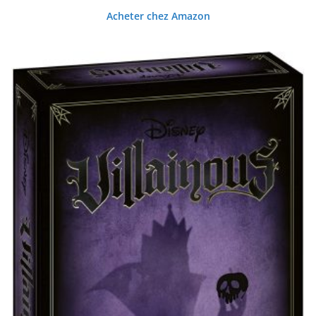
Acheter chez Amazon
sur 5