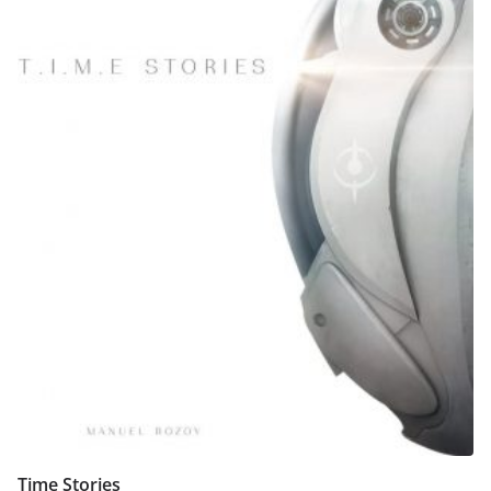
Time Stories