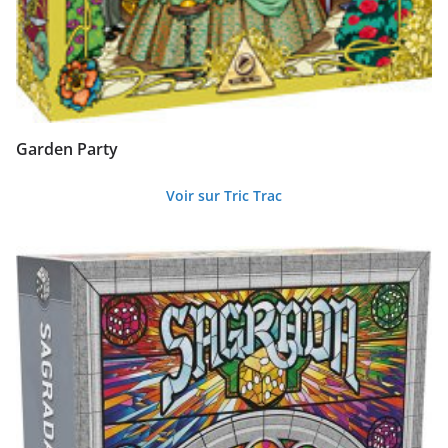
Garden Party
Voir sur Tric Trac