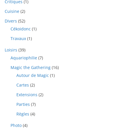
Critiques
(1)
Cuisine
(2)
Divers
(52)
Cékoidonc
(1)
Travaux
(1)
Loisirs
(39)
Aquariophilie
(7)
Magic the Gathering
(16)
Autour de Magic
(1)
Cartes
(2)
Extensions
(2)
Parties
(7)
Règles
(4)
Photo
(4)