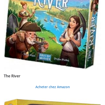
The River
Acheter chez Amazon