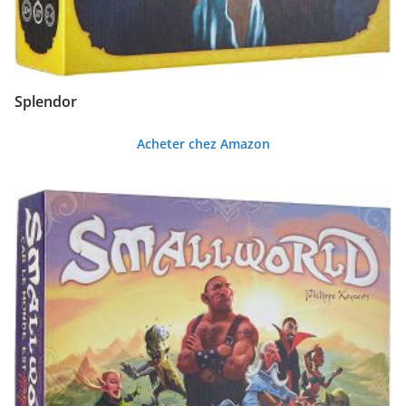
Splendor
Acheter chez Amazon