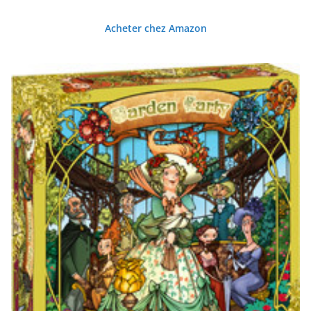
Acheter chez Amazon