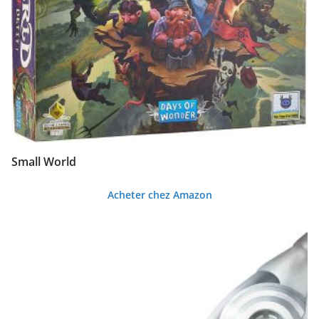
Small World
Acheter chez Amazon