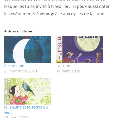
lesquelles tu es invité à travailler. Tu peux aussi dater
les événements à venir grâce aux cycles de la Lune.
Articles similaires
Cache-lune
La Lune
23 novembre 2020
11 mars 2020
Jolie-Lune et le secret du
vent
11 mars 2020