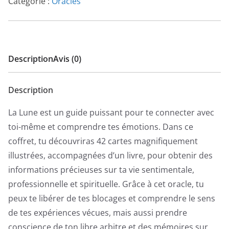
Catégorie :
Oracles
Description
Avis (0)
Description
La Lune est un guide puissant pour te connecter avec
toi-même et comprendre tes émotions. Dans ce
coffret, tu découvriras 42 cartes magnifiquement
illustrées, accompagnées d’un livre, pour obtenir des
informations précieuses sur ta vie sentimentale,
professionnelle et spirituelle. Grâce à cet oracle, tu
peux te libérer de tes blocages et comprendre le sens
de tes expériences vécues, mais aussi prendre
conscience de ton libre arbitre et des mémoires sur