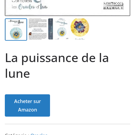
La puissance de la
lune
Acheter sur
Amazon