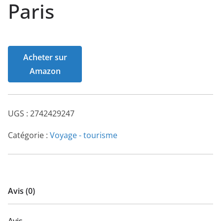
Paris
Acheter sur
Amazon
UGS :
2742429247
Catégorie :
Voyage - tourisme
Avis (0)