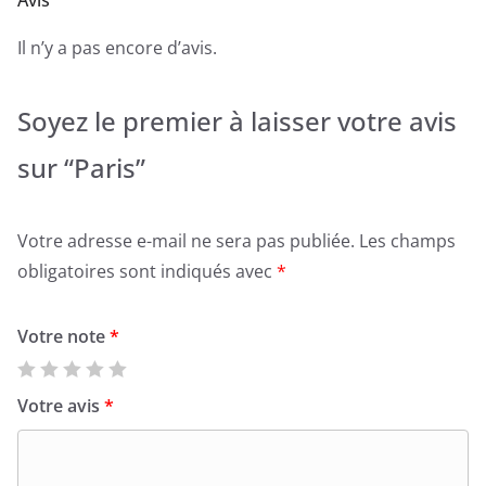
Avis
Il n’y a pas encore d’avis.
Soyez le premier à laisser votre avis
sur “Paris”
Votre adresse e-mail ne sera pas publiée.
Les champs
obligatoires sont indiqués avec
*
Votre note
*
Votre avis
*