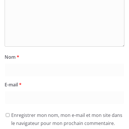
Nom
*
E-mail
*
Enregistrer mon nom, mon e-mail et mon site dans
le navigateur pour mon prochain commentaire.