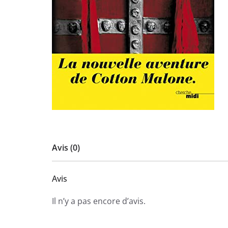
Avis (0)
Avis
Il n’y a pas encore d’avis.