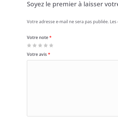
Soyez le premier à laisser vot
Votre adresse e-mail ne sera pas publiée.
Les
Votre note
*
Votre avis
*