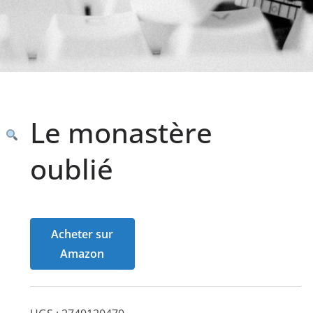
Le monastère
oublié
Acheter sur
Amazon