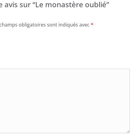
re avis sur “Le monastère oublié”
 champs obligatoires sont indiqués avec
*