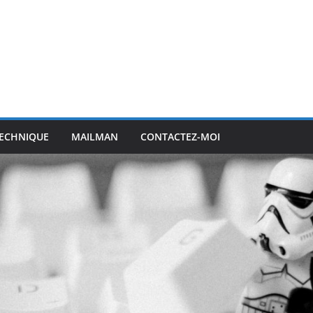
ECHNIQUE
MAILMAN
CONTACTEZ-MOI