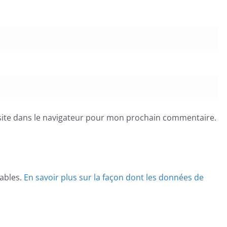
ite dans le navigateur pour mon prochain commentaire.
rables.
En savoir plus sur la façon dont les données de