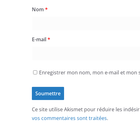
Nom
*
E-mail
*
Enregistrer mon nom, mon e-mail et mon s
Ce site utilise Akismet pour réduire les indési
vos commentaires sont traitées
.