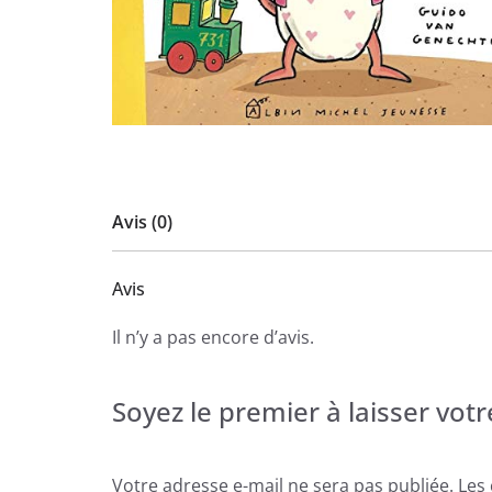
Avis (0)
Avis
Il n’y a pas encore d’avis.
Soyez le premier à laisser votre
Votre adresse e-mail ne sera pas publiée.
Les