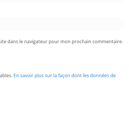
ite dans le navigateur pour mon prochain commentaire.
rables.
En savoir plus sur la façon dont les données de