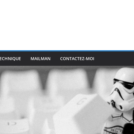
ECHNIQUE
MAILMAN
CONTACTEZ-MOI