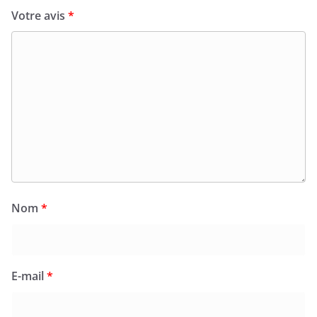
Votre avis
*
Nom
*
E-mail
*