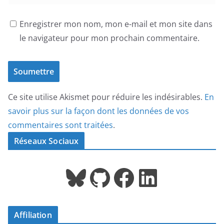
Enregistrer mon nom, mon e-mail et mon site dans
le navigateur pour mon prochain commentaire.
Ce site utilise Akismet pour réduire les indésirables.
En
savoir plus sur la façon dont les données de vos
commentaires sont traitées
.
Réseaux Sociaux
Bluesky
GitHub
Facebook
LinkedIn
Affiliation