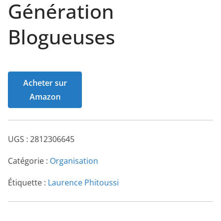
Génération
Blogueuses
Acheter sur
Amazon
UGS :
2812306645
Catégorie :
Organisation
Étiquette :
Laurence Phitoussi