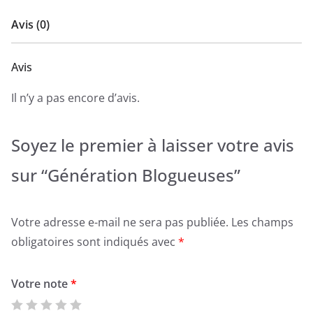
Avis (0)
Avis
Il n’y a pas encore d’avis.
Soyez le premier à laisser votre avis
sur “Génération Blogueuses”
Votre adresse e-mail ne sera pas publiée.
Les champs
obligatoires sont indiqués avec
*
Votre note
*