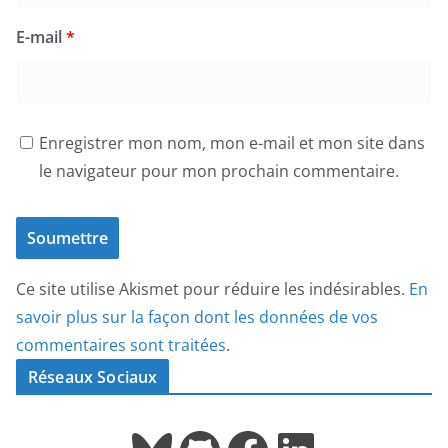
E-mail
*
Enregistrer mon nom, mon e-mail et mon site dans
le navigateur pour mon prochain commentaire.
Ce site utilise Akismet pour réduire les indésirables.
En
savoir plus sur la façon dont les données de vos
commentaires sont traitées
.
Réseaux Sociaux