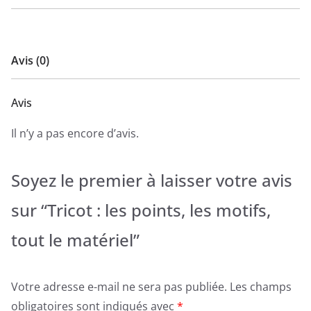
Avis (0)
Avis
Il n’y a pas encore d’avis.
Soyez le premier à laisser votre avis
sur “Tricot : les points, les motifs,
tout le matériel”
Votre adresse e-mail ne sera pas publiée.
Les champs
obligatoires sont indiqués avec
*