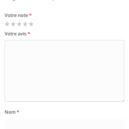
Votre note
*
Votre avis
*
Nom
*