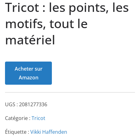
Tricot : les points, les
motifs, tout le
matériel
Acheter sur
Amazon
UGS :
2081277336
Catégorie :
Tricot
Étiquette :
Vikki Haffenden