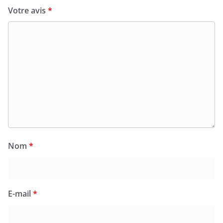
Votre avis
*
Nom
*
E-mail
*