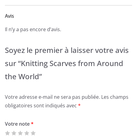
Avis
Il n’y a pas encore d’avis.
Soyez le premier à laisser votre avis
sur “Knitting Scarves from Around
the World”
Votre adresse e-mail ne sera pas publiée.
Les champs
obligatoires sont indiqués avec
*
Votre note
*