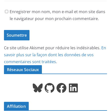
Enregistrer mon nom, mon e-mail et mon site dans
le navigateur pour mon prochain commentaire.
Ce site utilise Akismet pour réduire les indésirables.
En
savoir plus sur la façon dont les données de vos
commentaires sont traitées
.
Réseaux Sociaux
Bluesky
GitHub
Facebook
LinkedIn
Affiliation