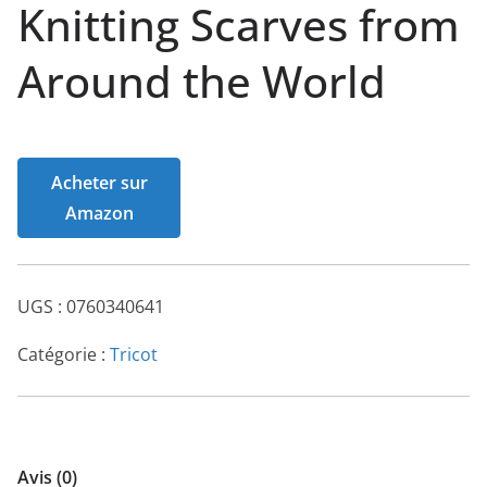
Knitting Scarves from
Around the World
Acheter sur
Amazon
UGS :
0760340641
Catégorie :
Tricot
Avis (0)