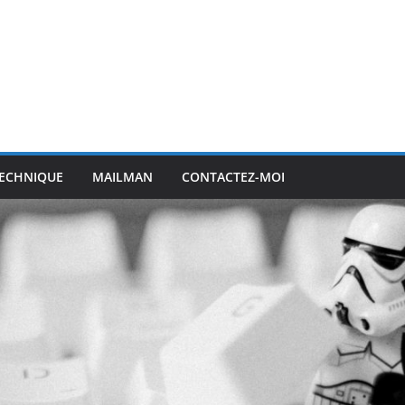
ECHNIQUE
MAILMAN
CONTACTEZ-MOI