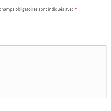
 champs obligatoires sont indiqués avec
*