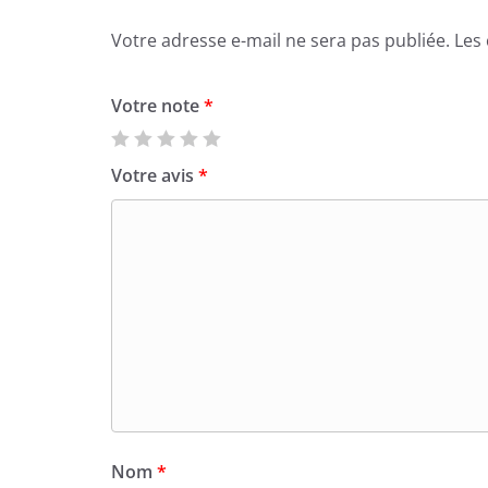
Votre adresse e-mail ne sera pas publiée.
Les
Votre note
*
Votre avis
*
Nom
*