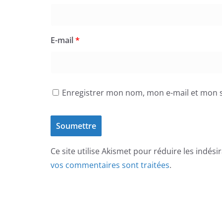
E-mail
*
Enregistrer mon nom, mon e-mail et mon s
Ce site utilise Akismet pour réduire les indési
vos commentaires sont traitées
.