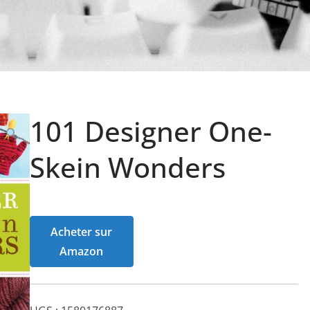
101 Designer One-
Skein Wonders
Acheter sur
Amazon