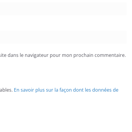
ite dans le navigateur pour mon prochain commentaire.
rables.
En savoir plus sur la façon dont les données de