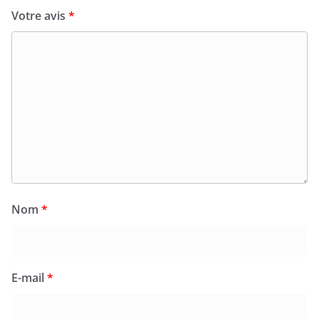
Votre avis
*
Nom
*
E-mail
*