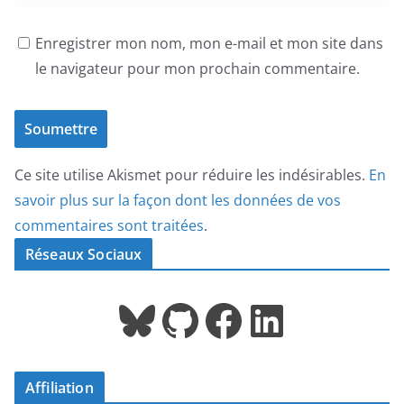
Enregistrer mon nom, mon e-mail et mon site dans
le navigateur pour mon prochain commentaire.
Ce site utilise Akismet pour réduire les indésirables.
En
savoir plus sur la façon dont les données de vos
commentaires sont traitées
.
Réseaux Sociaux
Bluesky
GitHub
Facebook
LinkedIn
Affiliation