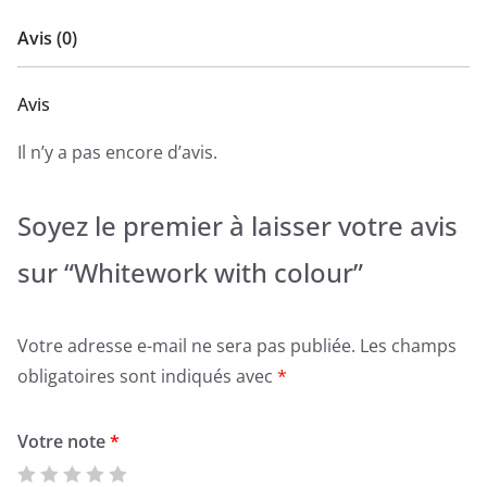
Avis (0)
Avis
Il n’y a pas encore d’avis.
Soyez le premier à laisser votre avis
sur “Whitework with colour”
Votre adresse e-mail ne sera pas publiée.
Les champs
obligatoires sont indiqués avec
*
Votre note
*