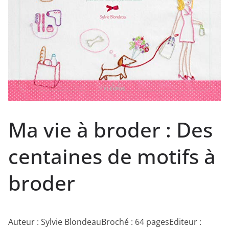
Ma vie à broder : Des
centaines de motifs à
broder
Auteur : Sylvie BlondeauBroché : 64 pagesEditeur :