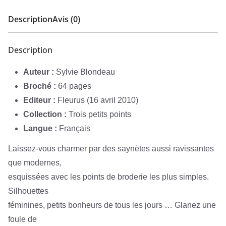
Description
Avis (0)
Description
Auteur :
Sylvie Blondeau
Broché :
64 pages
Editeur :
Fleurus (16 avril 2010)
Collection :
Trois petits points
Langue :
Français
Laissez-vous charmer par des saynètes aussi ravissantes
que modernes,
esquissées avec les points de broderie les plus simples.
Silhouettes
féminines, petits bonheurs de tous les jours … Glanez une
foule de