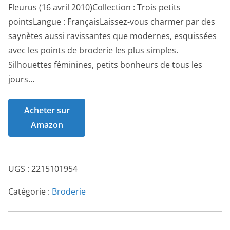
Fleurus (16 avril 2010)Collection : Trois petits
pointsLangue : FrançaisLaissez-vous charmer par des
saynètes aussi ravissantes que modernes, esquissées
avec les points de broderie les plus simples.
Silhouettes féminines, petits bonheurs de tous les
jours…
Acheter sur
Amazon
UGS :
2215101954
Catégorie :
Broderie