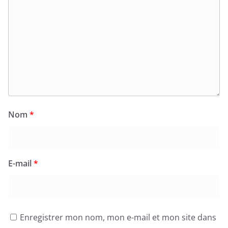
Nom
*
E-mail
*
Enregistrer mon nom, mon e-mail et mon site dans