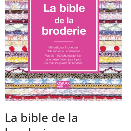
La bible de la