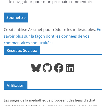
le navigateur pour mon prochain commentaire.
Ce site utilise Akismet pour réduire les indésirables.
En
savoir plus sur la façon dont les données de vos
commentaires sont traitées
.
Réseaux Sociaux
Bluesky
GitHub
Facebook
LinkedIn
Affiliation
Les pages de la médiathèque proposent des liens d'achat