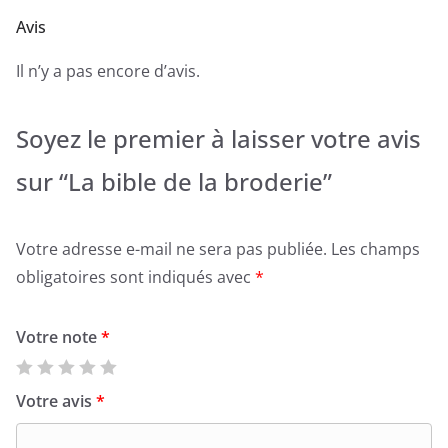
Avis
Il n’y a pas encore d’avis.
Soyez le premier à laisser votre avis
sur “La bible de la broderie”
Votre adresse e-mail ne sera pas publiée.
Les champs
obligatoires sont indiqués avec
*
Votre note
*
Votre avis
*