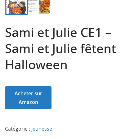
Sami et Julie CE1 –
Sami et Julie fêtent
Halloween
Acheter sur
Amazon
Catégorie :
Jeunesse