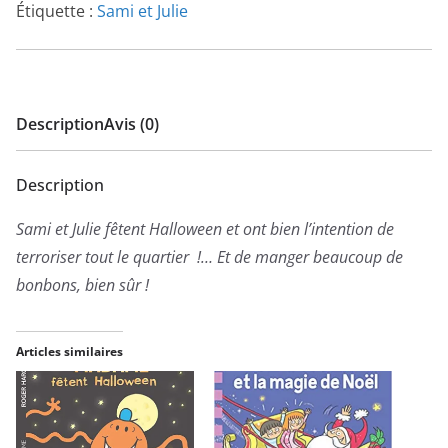
Étiquette :
Sami et Julie
Description
Avis (0)
Description
Sami et Julie fêtent Halloween et ont bien l’intention de
terroriser tout le quartier !… Et de manger beaucoup de
bonbons, bien sûr !
Articles similaires