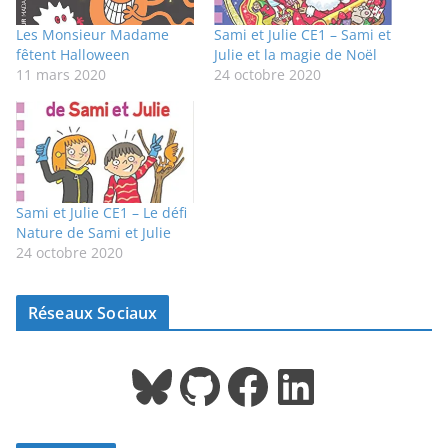
Les Monsieur Madame
Sami et Julie CE1 – Sami et
fêtent Halloween
Julie et la magie de Noël
11 mars 2020
24 octobre 2020
Sami et Julie CE1 – Le défi
Nature de Sami et Julie
24 octobre 2020
Réseaux Sociaux
Bluesky
GitHub
Facebook
LinkedIn