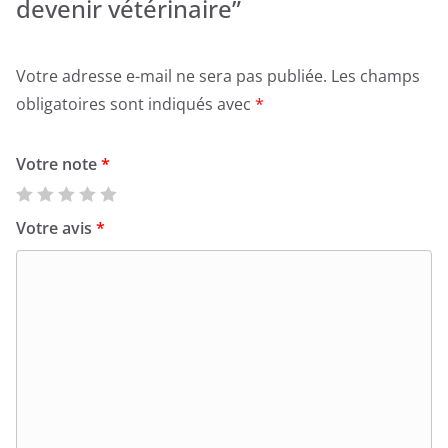
devenir vétérinaire”
Votre adresse e-mail ne sera pas publiée.
Les champs
obligatoires sont indiqués avec
*
Votre note
*
Votre avis
*