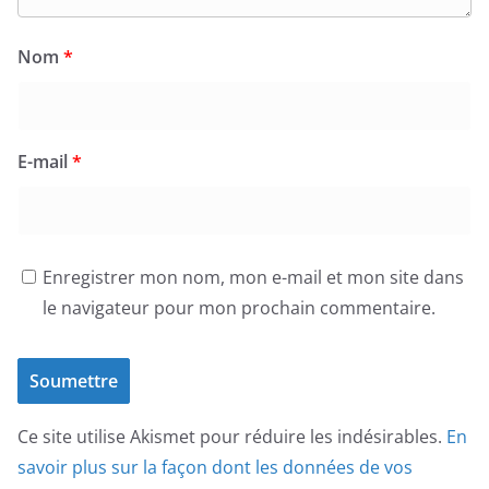
Nom
*
E-mail
*
Enregistrer mon nom, mon e-mail et mon site dans
le navigateur pour mon prochain commentaire.
Ce site utilise Akismet pour réduire les indésirables.
En
savoir plus sur la façon dont les données de vos