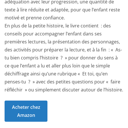
adéquation avec leur progression, une quantité de
texte à lire réduite et adaptée, pour que l’enfant reste
motivé et prenne confiance.
En plus de la petite histoire, le livre contient : des
conseils pour accompagner l’enfant dans ses
premières lectures, la présentation des personnages,
des activités pour préparer la lecture, et à la fin : « As-
tu bien compris l’histoire ? » pour donner du sens à
ce que l’enfant a lu et aller plus loin que le simple
déchiffrage ainsi qu’une rubrique « Et toi, qu’en
penses-tu ? » avec des petites questions pour « faire
réfléchir » ou simplement discuter autour de l’histoire.
Acheter chez
Amazon