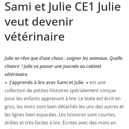
Sami et Julie CE1 Julie
veut devenir
vétérinaire
Julie ne rêve que d’une chose : soigner les animaux. Quelle
chance ! Julie va passer une journée au cabinet
vétérinaire.
« J’apprends à lire avec Sami et Julie »
est une
collection de petites histoires spécialement conçue
pour les enfants apprenant à lire. Le texte est écrit en
gros, les mots sont bien détachés les uns des autres et
les lignes bien espacées. Les histoires sont courtes,
drôles et très faciles à lire. Écrites avec des mots en