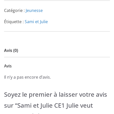
Catégorie :
Jeunesse
Étiquette :
Sami et Julie
Avis (0)
Avis
Il n’y a pas encore d’avis.
Soyez le premier à laisser votre avis
sur “Sami et Julie CE1 Julie veut