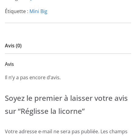
Étiquette :
Mini Big
Avis (0)
Avis
Il n’y a pas encore d’avis.
Soyez le premier à laisser votre avis
sur “Réglisse la licorne”
Votre adresse e-mail ne sera pas publiée.
Les champs