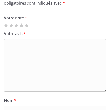
obligatoires sont indiqués avec
*
Votre note
*
Votre avis
*
Nom
*