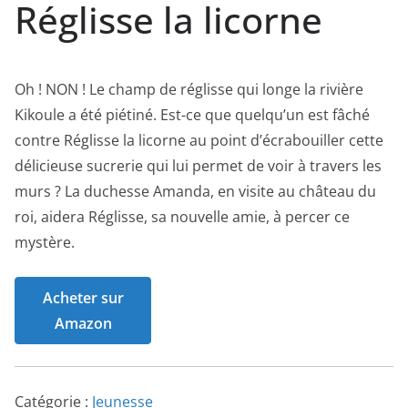
Réglisse la licorne
Oh ! NON ! Le champ de réglisse qui longe la rivière
Kikoule a été piétiné. Est-ce que quelqu’un est fâché
contre Réglisse la licorne au point d’écrabouiller cette
délicieuse sucrerie qui lui permet de voir à travers les
murs ? La duchesse Amanda, en visite au château du
roi, aidera Réglisse, sa nouvelle amie, à percer ce
mystère.
Acheter sur
Amazon
Catégorie :
Jeunesse