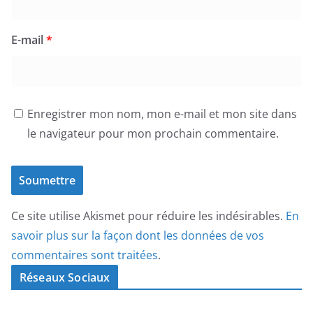
E-mail
*
Enregistrer mon nom, mon e-mail et mon site dans
le navigateur pour mon prochain commentaire.
Ce site utilise Akismet pour réduire les indésirables.
En
savoir plus sur la façon dont les données de vos
commentaires sont traitées
.
Réseaux Sociaux