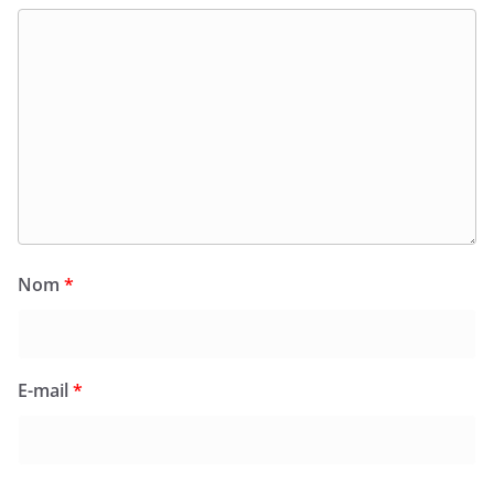
Nom
*
E-mail
*