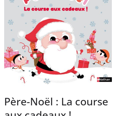
Père-Noël : La course
aux cadeaux !