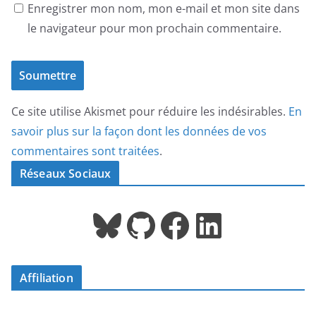
Enregistrer mon nom, mon e-mail et mon site dans
le navigateur pour mon prochain commentaire.
Ce site utilise Akismet pour réduire les indésirables.
En
savoir plus sur la façon dont les données de vos
commentaires sont traitées
.
Réseaux Sociaux
Bluesky
GitHub
Facebook
LinkedIn
Affiliation