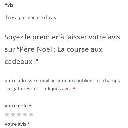
Avis
Il n’y a pas encore d’avis.
Soyez le premier à laisser votre avis
sur “Père-Noël : La course aux
cadeaux !”
Votre adresse e-mail ne sera pas publiée.
Les champs
obligatoires sont indiqués avec
*
Votre note
*
Votre avis
*