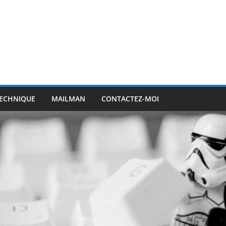
ECHNIQUE
MAILMAN
CONTACTEZ-MOI