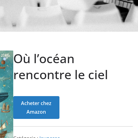
Où l’océan
rencontre le ciel
Acheter chez
Amazon