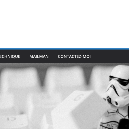
ECHNIQUE
MAILMAN
CONTACTEZ-MOI