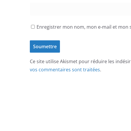
Enregistrer mon nom, mon e-mail et mon s
Ce site utilise Akismet pour réduire les indési
vos commentaires sont traitées
.