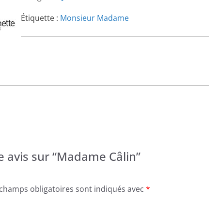
Étiquette :
Monsieur Madame
re avis sur “Madame Câlin”
 champs obligatoires sont indiqués avec
*