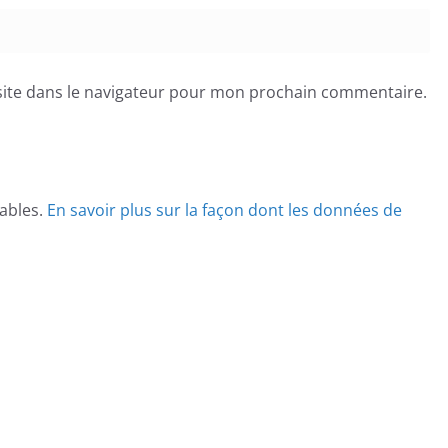
ite dans le navigateur pour mon prochain commentaire.
rables.
En savoir plus sur la façon dont les données de