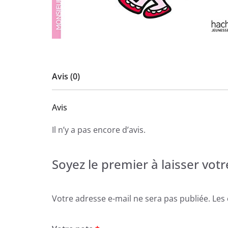
Avis (0)
Avis
Il n’y a pas encore d’avis.
Soyez le premier à laisser vot
Votre adresse e-mail ne sera pas publiée.
Les