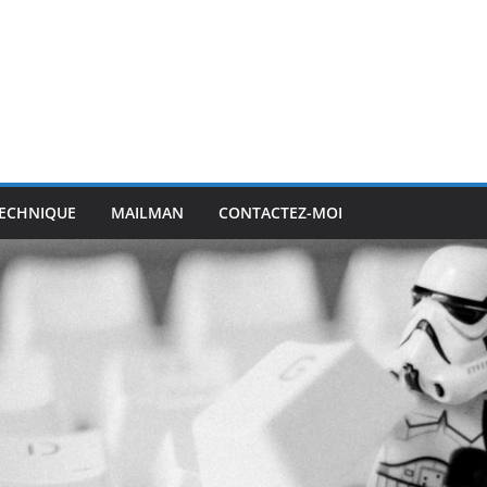
ECHNIQUE
MAILMAN
CONTACTEZ-MOI