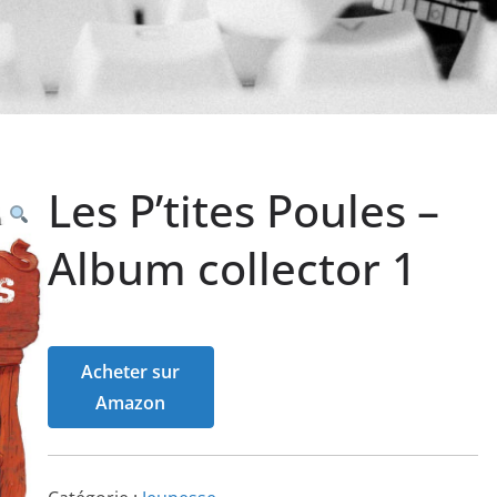
Les P’tites Poules –
Album collector 1
Acheter sur
Amazon