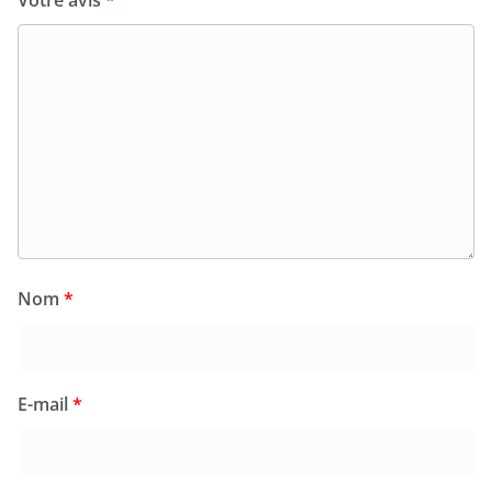
Nom
*
E-mail
*