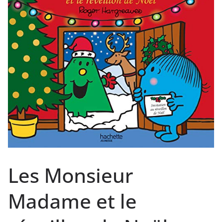
Les Monsieur
Madame et le