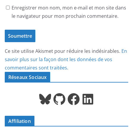
Enregistrer mon nom, mon e-mail et mon site dans
le navigateur pour mon prochain commentaire.
Ce site utilise Akismet pour réduire les indésirables.
En
savoir plus sur la façon dont les données de vos
commentaires sont traitées
.
Réseaux Sociaux
Bluesky
GitHub
Facebook
LinkedIn
Affiliation