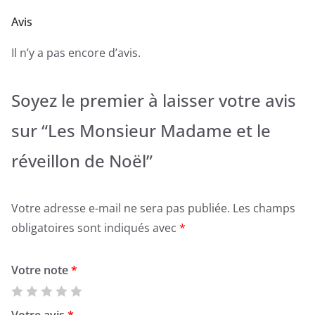
Avis
Il n’y a pas encore d’avis.
Soyez le premier à laisser votre avis
sur “Les Monsieur Madame et le
réveillon de Noël”
Votre adresse e-mail ne sera pas publiée.
Les champs
obligatoires sont indiqués avec
*
Votre note
*
Votre avis
*