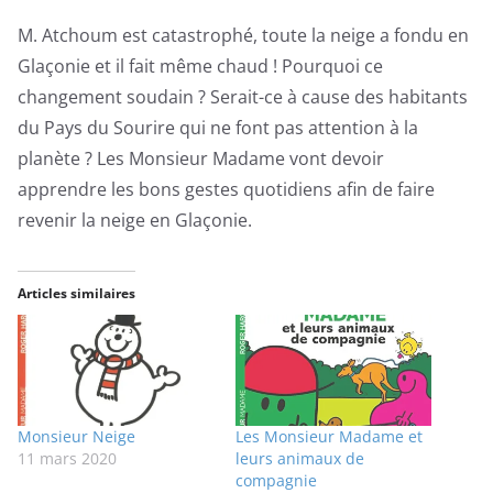
M. Atchoum est catastrophé, toute la neige a fondu en
Glaçonie et il fait même chaud ! Pourquoi ce
changement soudain ? Serait-ce à cause des habitants
du Pays du Sourire qui ne font pas attention à la
planète ? Les Monsieur Madame vont devoir
apprendre les bons gestes quotidiens afin de faire
revenir la neige en Glaçonie.
Articles similaires
Monsieur Neige
Les Monsieur Madame et
11 mars 2020
leurs animaux de
compagnie