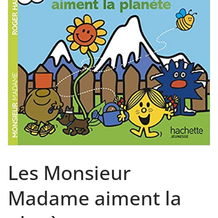
Les Monsieur
Madame aiment la