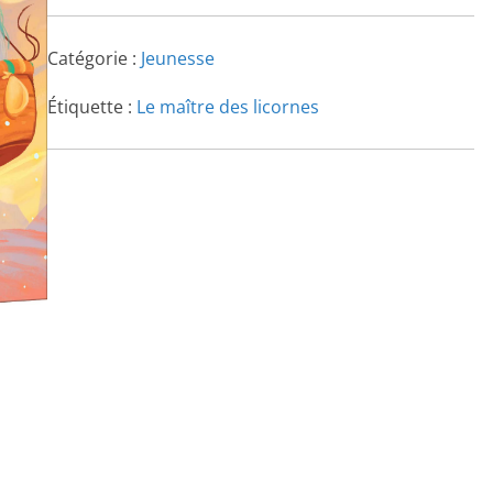
Catégorie :
Jeunesse
Étiquette :
Le maître des licornes