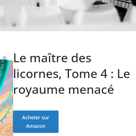
Le maître des
licornes, Tome 4 : Le
royaume menacé
Acheter sur
Amazon