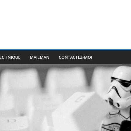
ECHNIQUE
MAILMAN
CONTACTEZ-MOI