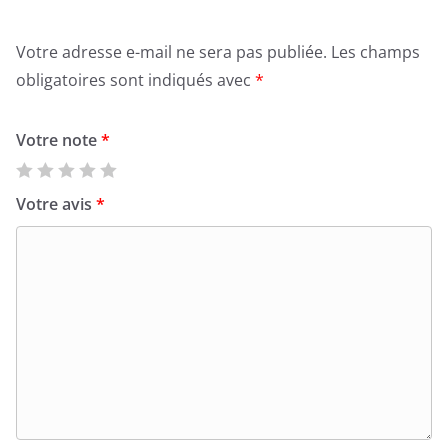
Votre adresse e-mail ne sera pas publiée.
Les champs
obligatoires sont indiqués avec
*
Votre note
*
Votre avis
*