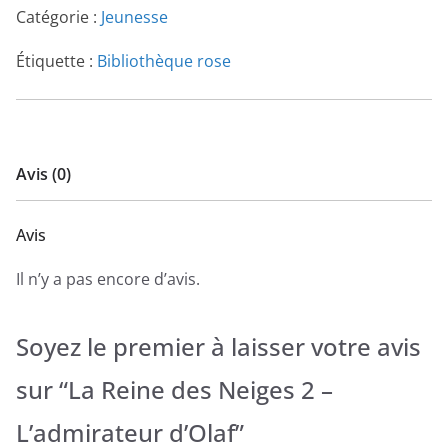
Catégorie :
Jeunesse
Étiquette :
Bibliothèque rose
Avis (0)
Avis
Il n’y a pas encore d’avis.
Soyez le premier à laisser votre avis
sur “La Reine des Neiges 2 –
L’admirateur d’Olaf”