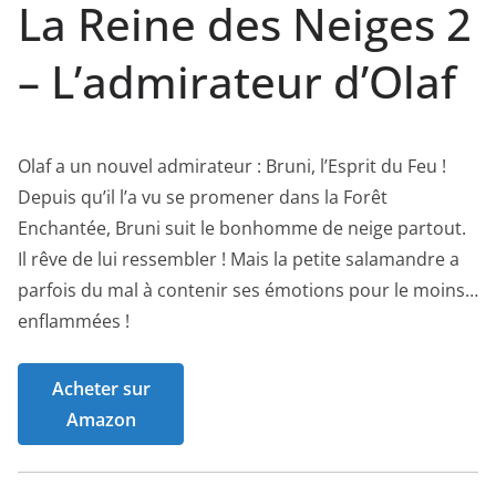
La Reine des Neiges 2
– L’admirateur d’Olaf
Olaf a un nouvel admirateur : Bruni, l’Esprit du Feu !
Depuis qu’il l’a vu se promener dans la Forêt
Enchantée, Bruni suit le bonhomme de neige partout.
Il rêve de lui ressembler ! Mais la petite salamandre a
parfois du mal à contenir ses émotions pour le moins…
enflammées !
Acheter sur
Amazon