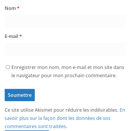
Nom
*
E-mail
*
Enregistrer mon nom, mon e-mail et mon site dans
le navigateur pour mon prochain commentaire.
Ce site utilise Akismet pour réduire les indésirables.
En
savoir plus sur la façon dont les données de vos
commentaires sont traitées
.