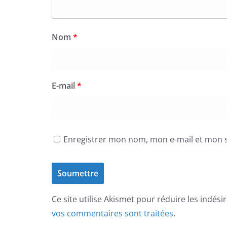
Nom
*
E-mail
*
Enregistrer mon nom, mon e-mail et mon s
Ce site utilise Akismet pour réduire les indési
vos commentaires sont traitées
.