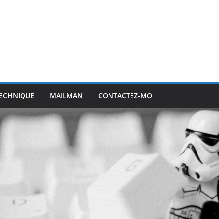
ECHNIQUE
MAILMAN
CONTACTEZ-MOI