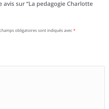
re avis sur “La pedagogie Charlotte
 champs obligatoires sont indiqués avec
*