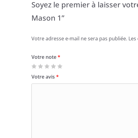
Soyez le premier à laisser vot
Mason 1”
Votre adresse e-mail ne sera pas publiée.
Les
Votre note
*
Votre avis
*