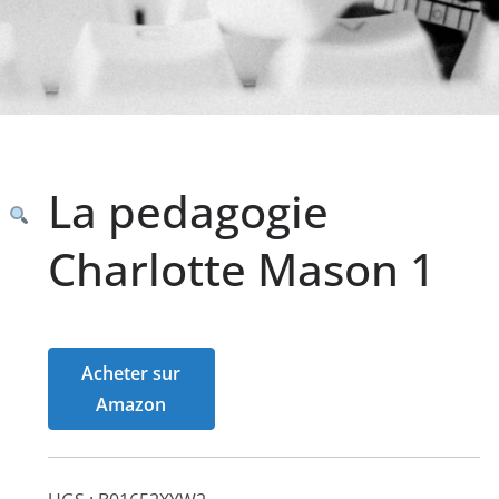
La pedagogie
Charlotte Mason 1
Acheter sur
Amazon