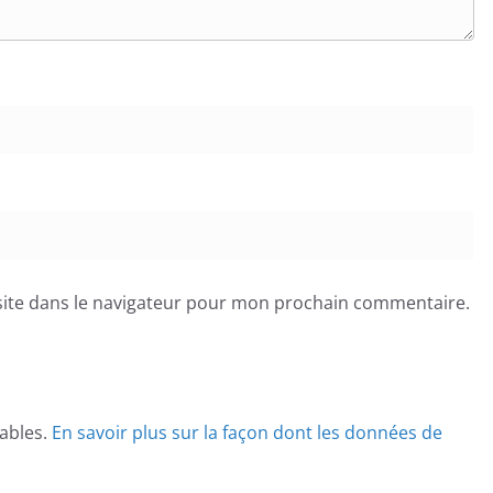
ite dans le navigateur pour mon prochain commentaire.
rables.
En savoir plus sur la façon dont les données de