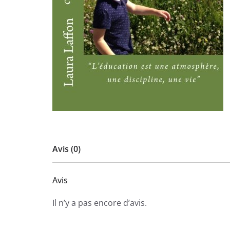
Avis (0)
Avis
Il n’y a pas encore d’avis.