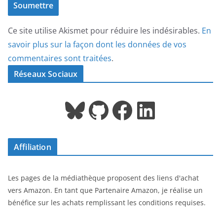
Ce site utilise Akismet pour réduire les indésirables.
En
savoir plus sur la façon dont les données de vos
commentaires sont traitées
.
Réseaux Sociaux
Bluesky
GitHub
Facebook
LinkedIn
Affiliation
Les pages de la médiathèque proposent des liens d'achat
vers Amazon. En tant que Partenaire Amazon, je réalise un
bénéfice sur les achats remplissant les conditions requises.