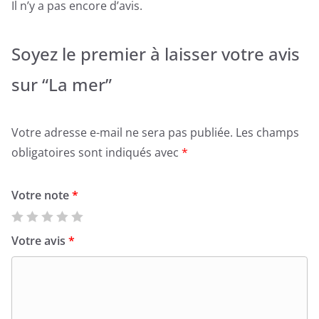
Il n’y a pas encore d’avis.
Soyez le premier à laisser votre avis
sur “La mer”
Votre adresse e-mail ne sera pas publiée.
Les champs
obligatoires sont indiqués avec
*
Votre note
*
Votre avis
*