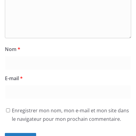
Nom
*
E-mail
*
Enregistrer mon nom, mon e-mail et mon site dans
le navigateur pour mon prochain commentaire.