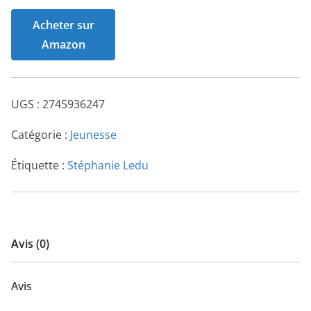
Acheter sur
Amazon
UGS :
2745936247
Catégorie :
Jeunesse
Étiquette :
Stéphanie Ledu
Avis (0)
Avis