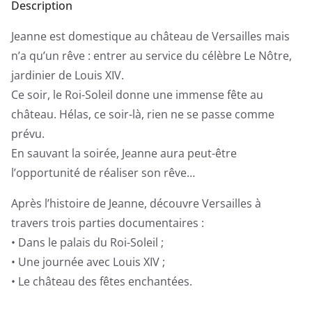
Description
Jeanne est domestique au château de Versailles mais
n’a qu’un rêve : entrer au service du célèbre Le Nôtre,
jardinier de Louis XIV.
Ce soir, le Roi-Soleil donne une immense fête au
château. Hélas, ce soir-là, rien ne se passe comme
prévu.
En sauvant la soirée, Jeanne aura peut-être
l’opportunité de réaliser son rêve…
Après l’histoire de Jeanne, découvre Versailles à
travers trois parties documentaires :
• Dans le palais du Roi-Soleil ;
• Une journée avec Louis XIV ;
• Le château des fêtes enchantées.