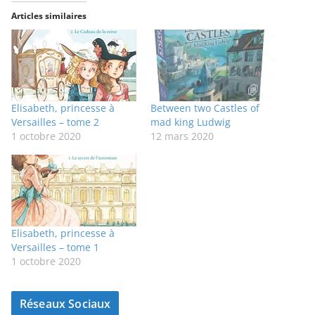
Articles similaires
Elisabeth, princesse à
Between two Castles of
Versailles – tome 2
mad king Ludwig
1 octobre 2020
12 mars 2020
Elisabeth, princesse à
Versailles – tome 1
1 octobre 2020
Réseaux Sociaux