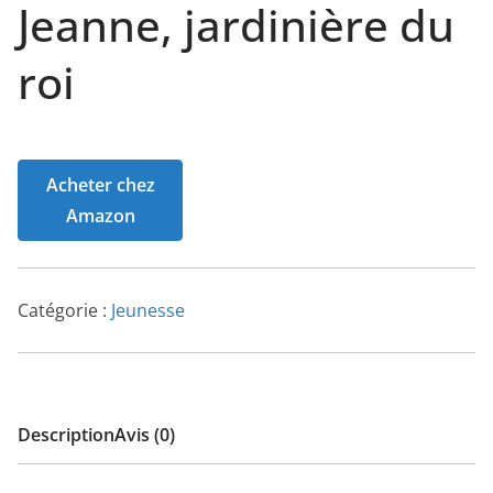
Jeanne, jardinière du
roi
Acheter chez
Amazon
Catégorie :
Jeunesse
Description
Avis (0)