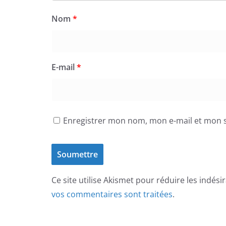
Nom
*
E-mail
*
Enregistrer mon nom, mon e-mail et mon s
Ce site utilise Akismet pour réduire les indési
vos commentaires sont traitées
.