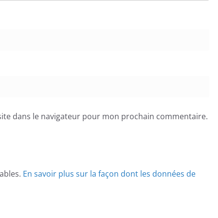
ite dans le navigateur pour mon prochain commentaire.
rables.
En savoir plus sur la façon dont les données de