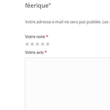
féerique”
Votre adresse e-mail ne sera pas publiée.
Les
Votre note
*
Votre avis
*