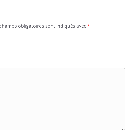
 champs obligatoires sont indiqués avec
*