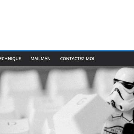
ECHNIQUE
MAILMAN
CONTACTEZ-MOI