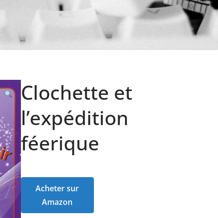
Clochette et
l’expédition
féerique
Acheter sur
Amazon