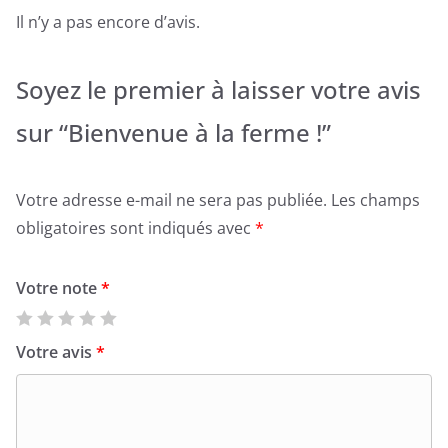
Il n’y a pas encore d’avis.
Soyez le premier à laisser votre avis
sur “Bienvenue à la ferme !”
Votre adresse e-mail ne sera pas publiée.
Les champs
obligatoires sont indiqués avec
*
Votre note
*
Votre avis
*