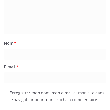
Nom
*
E-mail
*
Enregistrer mon nom, mon e-mail et mon site dans
le navigateur pour mon prochain commentaire.