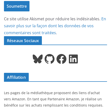
Ce site utilise Akismet pour réduire les indésirables.
En
savoir plus sur la façon dont les données de vos
commentaires sont traitées
.
Réseaux Sociaux
Bluesky
GitHub
Facebook
LinkedIn
Affiliation
Les pages de la médiathèque proposent des liens d'achat
vers Amazon. En tant que Partenaire Amazon, je réalise un
bénéfice sur les achats remplissant les conditions requises.