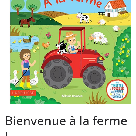
Bienvenue à la ferme