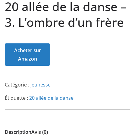
20 allée de la danse –
3. L’ombre d’un frère
Acheter sur
Amazon
Catégorie :
Jeunesse
Étiquette :
20 allée de la danse
Description
Avis (0)