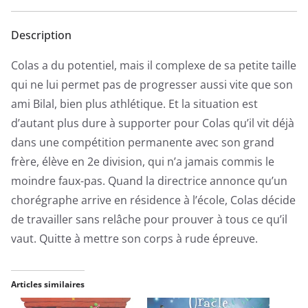
Description
Colas a du potentiel, mais il complexe de sa petite taille
qui ne lui permet pas de progresser aussi vite que son
ami Bilal, bien plus athlétique. Et la situation est
d’autant plus dure à supporter pour Colas qu’il vit déjà
dans une compétition permanente avec son grand
frère, élève en 2e division, qui n’a jamais commis le
moindre faux-pas. Quand la directrice annonce qu’un
chorégraphe arrive en résidence à l’école, Colas décide
de travailler sans relâche pour prouver à tous ce qu’il
vaut. Quitte à mettre son corps à rude épreuve.
Articles similaires