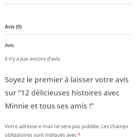
Avis (0)
Avis
Il n’y a pas encore d’avis.
Soyez le premier à laisser votre avis
sur “12 délicieuses histoires avec
Minnie et tous ses amis !”
Votre adresse e-mail ne sera pas publiée.
Les champs
obligatoires sont indiqués avec
*