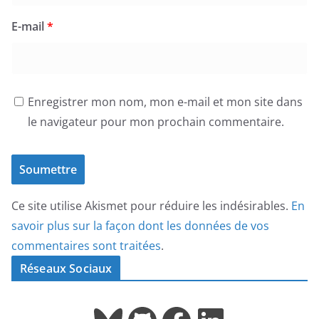
E-mail
*
Enregistrer mon nom, mon e-mail et mon site dans
le navigateur pour mon prochain commentaire.
Ce site utilise Akismet pour réduire les indésirables.
En
savoir plus sur la façon dont les données de vos
commentaires sont traitées
.
Réseaux Sociaux