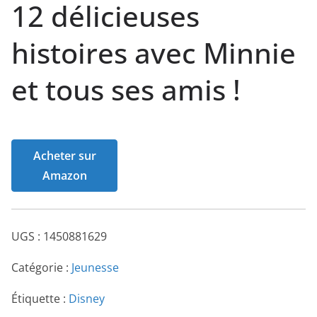
12 délicieuses
histoires avec Minnie
et tous ses amis !
Acheter sur
Amazon
UGS :
1450881629
Catégorie :
Jeunesse
Étiquette :
Disney