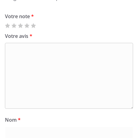
Votre note
*
Votre avis
*
Nom
*