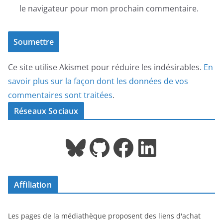
le navigateur pour mon prochain commentaire.
Ce site utilise Akismet pour réduire les indésirables.
En
savoir plus sur la façon dont les données de vos
commentaires sont traitées
.
Réseaux Sociaux
Bluesky
GitHub
Facebook
LinkedIn
Affiliation
Les pages de la médiathèque proposent des liens d'achat