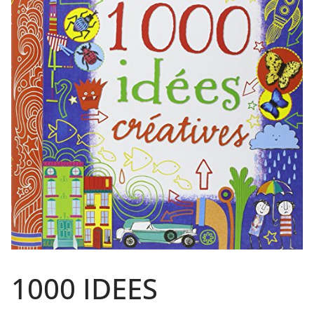
1000 IDEES