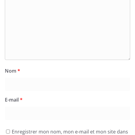
Nom
*
E-mail
*
Enregistrer mon nom, mon e-mail et mon site dans