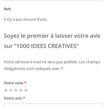
Avis
Il n’y a pas encore d’avis.
Soyez le premier à laisser votre avis
sur “1000 IDEES CREATIVES”
Votre adresse e-mail ne sera pas publiée.
Les champs
obligatoires sont indiqués avec
*
Votre note
*
Votre avis
*