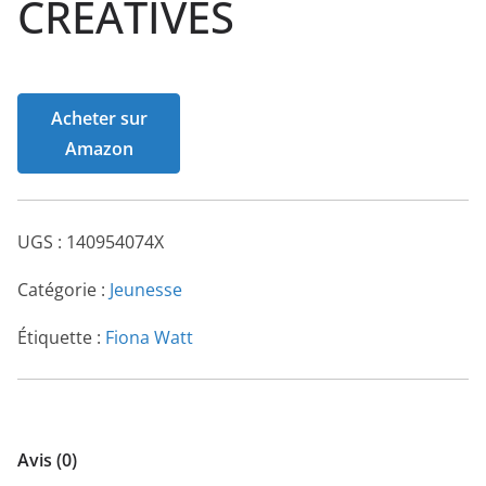
CREATIVES
Acheter sur
Amazon
UGS :
140954074X
Catégorie :
Jeunesse
Étiquette :
Fiona Watt
Avis (0)