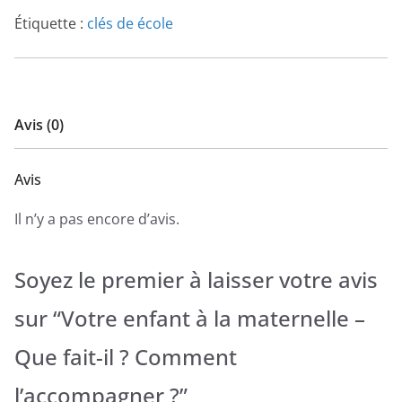
Étiquette :
clés de école
Avis (0)
Avis
Il n’y a pas encore d’avis.
Soyez le premier à laisser votre avis
sur “Votre enfant à la maternelle –
Que fait-il ? Comment
l’accompagner ?”