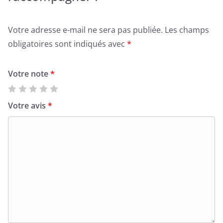
Votre adresse e-mail ne sera pas publiée.
Les champs
obligatoires sont indiqués avec
*
Votre note
*
Votre avis
*