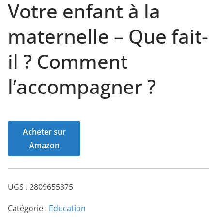
Votre enfant à la
maternelle – Que fait-
il ? Comment
l’accompagner ?
Acheter sur
Amazon
UGS :
2809655375
Catégorie :
Education