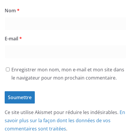
Nom
*
E-mail
*
Enregistrer mon nom, mon e-mail et mon site dans
le navigateur pour mon prochain commentaire.
Ce site utilise Akismet pour réduire les indésirables.
En
savoir plus sur la façon dont les données de vos
commentaires sont traitées
.