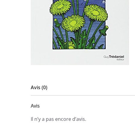
Avis (0)
Avis
Il n’y a pas encore d’avis.