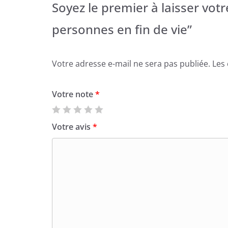
Soyez le premier à laisser votr
personnes en fin de vie”
Votre adresse e-mail ne sera pas publiée.
Les
Votre note
*
Votre avis
*