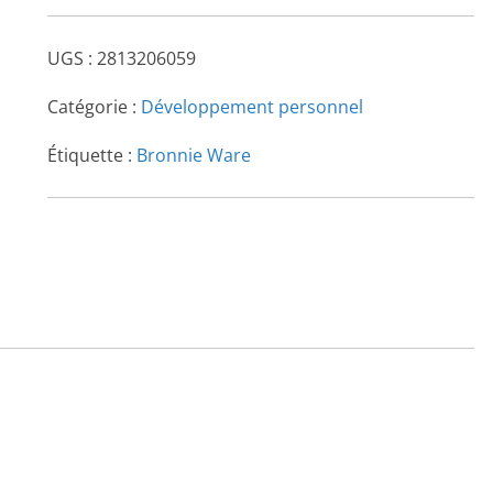
UGS :
2813206059
Catégorie :
Développement personnel
Étiquette :
Bronnie Ware