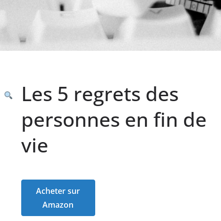
Les 5 regrets des
personnes en fin de
vie
Acheter sur
Amazon