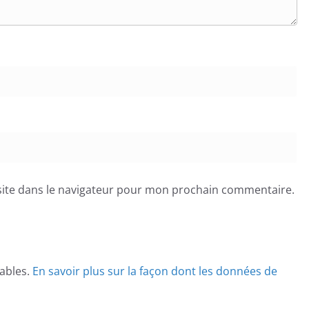
ite dans le navigateur pour mon prochain commentaire.
rables.
En savoir plus sur la façon dont les données de