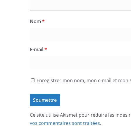
Nom
*
E-mail
*
Enregistrer mon nom, mon e-mail et mon s
Ce site utilise Akismet pour réduire les indési
vos commentaires sont traitées
.