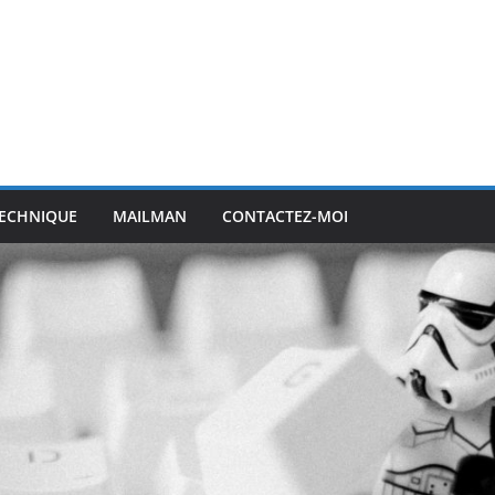
ECHNIQUE
MAILMAN
CONTACTEZ-MOI