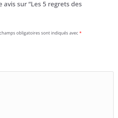
e avis sur “Les 5 regrets des
 champs obligatoires sont indiqués avec
*