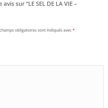
e avis sur “LE SEL DE LA VIE –
 champs obligatoires sont indiqués avec
*