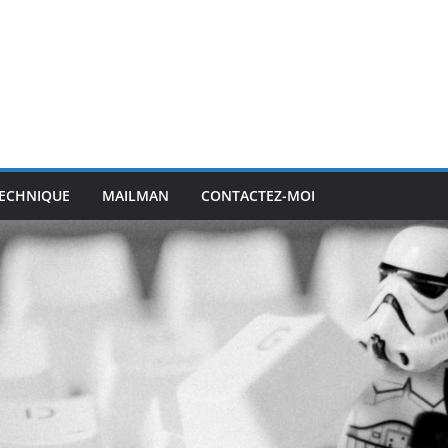
ECHNIQUE
MAILMAN
CONTACTEZ-MOI