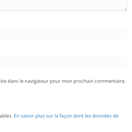
ite dans le navigateur pour mon prochain commentaire.
rables.
En savoir plus sur la façon dont les données de