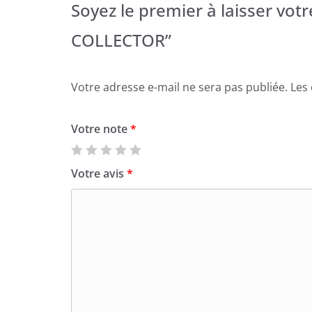
Soyez le premier à laisser votr
COLLECTOR”
Votre adresse e-mail ne sera pas publiée.
Les
Votre note
*
Votre avis
*