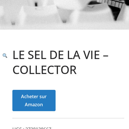
LE SEL DE LA VIE –
COLLECTOR
Acheter sur
Amazon