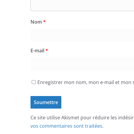
Nom
*
E-mail
*
Enregistrer mon nom, mon e-mail et mon s
Ce site utilise Akismet pour réduire les indési
vos commentaires sont traitées
.