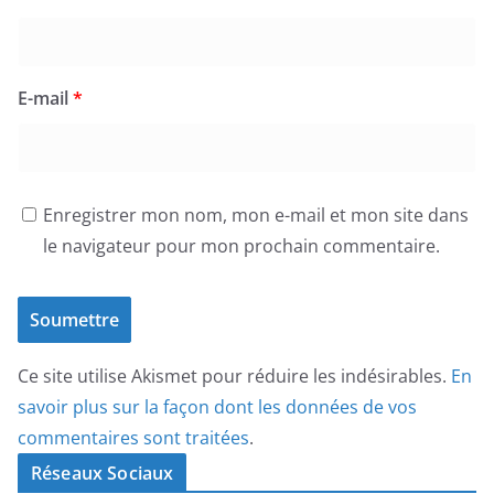
E-mail
*
Enregistrer mon nom, mon e-mail et mon site dans
le navigateur pour mon prochain commentaire.
Ce site utilise Akismet pour réduire les indésirables.
En
savoir plus sur la façon dont les données de vos
commentaires sont traitées
.
Réseaux Sociaux