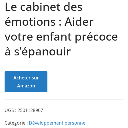
Le cabinet des
émotions : Aider
votre enfant précoce
à s’épanouir
Acheter sur
Amazon
UGS :
2501128907
Catégorie :
Développement personnel