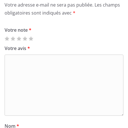
Votre adresse e-mail ne sera pas publiée.
Les champs
obligatoires sont indiqués avec
*
Votre note
*
Votre avis
*
Nom
*