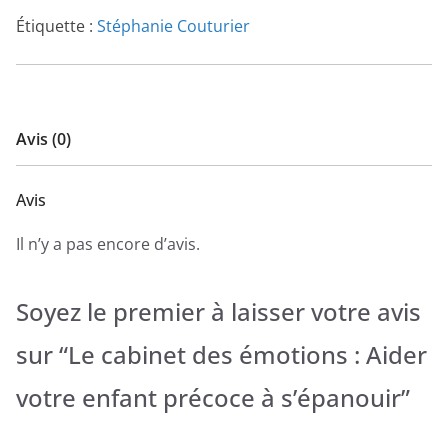
Étiquette :
Stéphanie Couturier
Avis (0)
Avis
Il n’y a pas encore d’avis.
Soyez le premier à laisser votre avis
sur “Le cabinet des émotions : Aider
votre enfant précoce à s’épanouir”