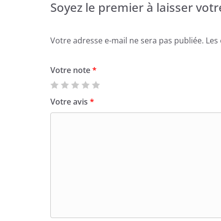
Soyez le premier à laisser votr
Votre adresse e-mail ne sera pas publiée.
Les
Votre note
*
Votre avis
*