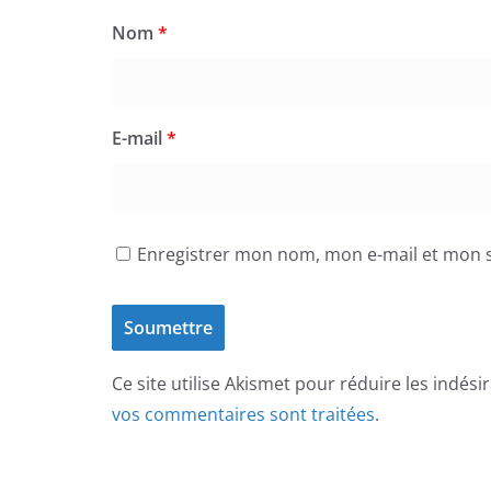
Nom
*
E-mail
*
Enregistrer mon nom, mon e-mail et mon s
Ce site utilise Akismet pour réduire les indési
vos commentaires sont traitées
.