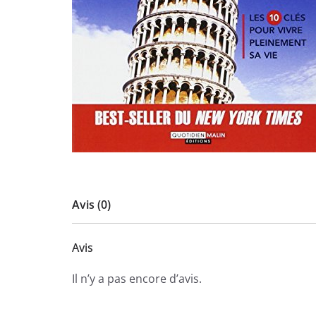
Avis (0)
Avis
Il n’y a pas encore d’avis.