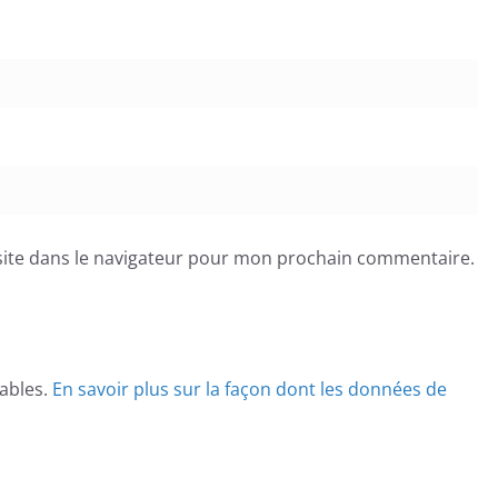
ite dans le navigateur pour mon prochain commentaire.
rables.
En savoir plus sur la façon dont les données de