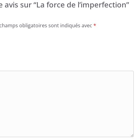
e avis sur “La force de l’imperfection”
 champs obligatoires sont indiqués avec
*