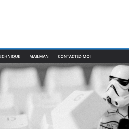
ECHNIQUE
MAILMAN
CONTACTEZ-MOI