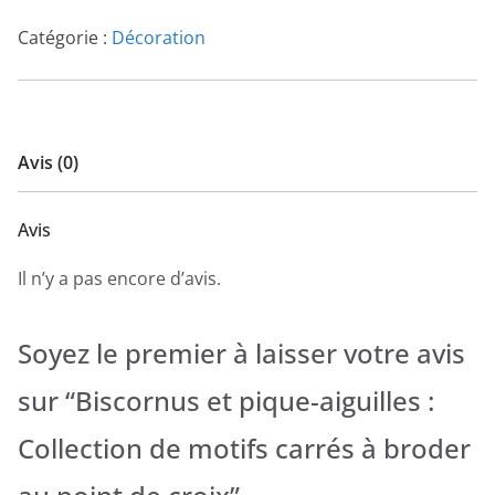
Catégorie :
Décoration
Avis (0)
Avis
Il n’y a pas encore d’avis.
Soyez le premier à laisser votre avis
sur “Biscornus et pique-aiguilles :
Collection de motifs carrés à broder