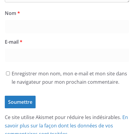
Nom
*
E-mail
*
Enregistrer mon nom, mon e-mail et mon site dans
le navigateur pour mon prochain commentaire.
Ce site utilise Akismet pour réduire les indésirables.
En
savoir plus sur la façon dont les données de vos