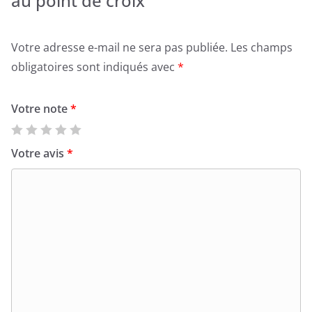
au point de croix”
Votre adresse e-mail ne sera pas publiée.
Les champs
obligatoires sont indiqués avec
*
Votre note
*
Votre avis
*