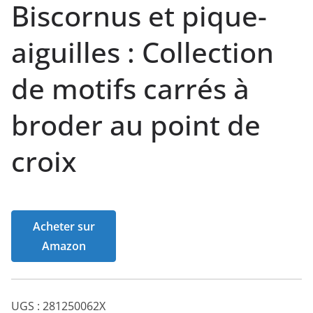
Biscornus et pique-
aiguilles : Collection
de motifs carrés à
broder au point de
croix
Acheter sur
Amazon
UGS :
281250062X