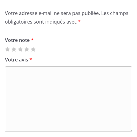
Votre adresse e-mail ne sera pas publiée.
Les champs
obligatoires sont indiqués avec
*
Votre note
*
Votre avis
*