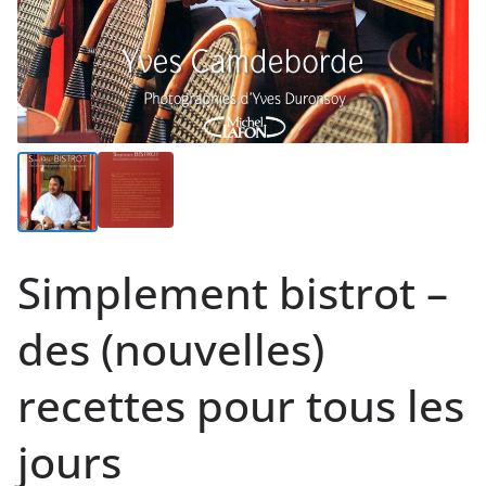
Simplement bistrot –
des (nouvelles)
recettes pour tous les
jours