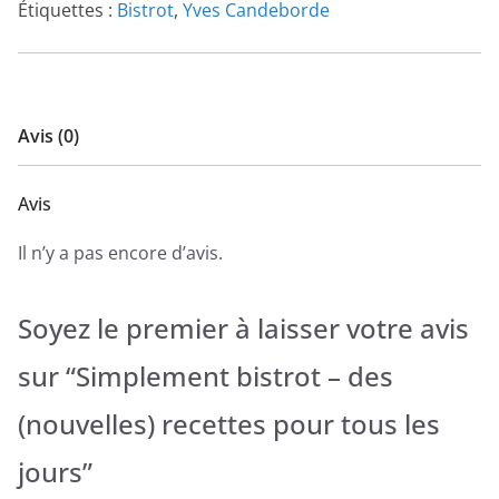
Étiquettes :
Bistrot
,
Yves Candeborde
Avis (0)
Avis
Il n’y a pas encore d’avis.
Soyez le premier à laisser votre avis
sur “Simplement bistrot – des
(nouvelles) recettes pour tous les
jours”