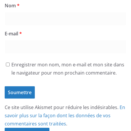
Nom
*
E-mail
*
Enregistrer mon nom, mon e-mail et mon site dans
le navigateur pour mon prochain commentaire.
Ce site utilise Akismet pour réduire les indésirables.
En
savoir plus sur la façon dont les données de vos
commentaires sont traitées
.