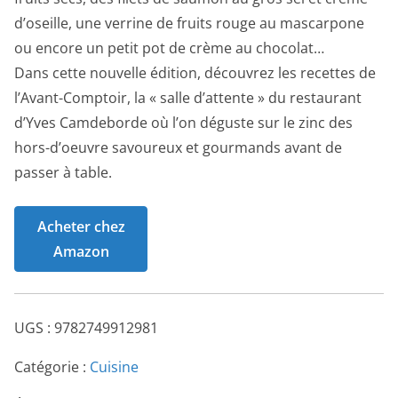
d’oseille, une verrine de fruits rouge au mascarpone
ou encore un petit pot de crème au chocolat…
Dans cette nouvelle édition, découvrez les recettes de
l’Avant-Comptoir, la « salle d’attente » du restaurant
d’Yves Camdeborde où l’on déguste sur le zinc des
hors-d’oeuvre savoureux et gourmands avant de
passer à table.
Acheter chez
Amazon
UGS :
9782749912981
Catégorie :
Cuisine