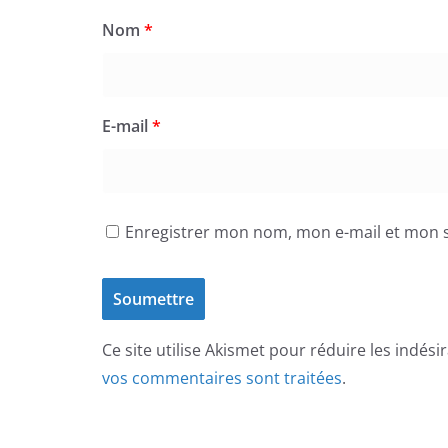
Nom
*
E-mail
*
Enregistrer mon nom, mon e-mail et mon s
Ce site utilise Akismet pour réduire les indési
vos commentaires sont traitées
.