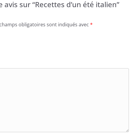
 avis sur “Recettes d’un été italien”
 champs obligatoires sont indiqués avec
*