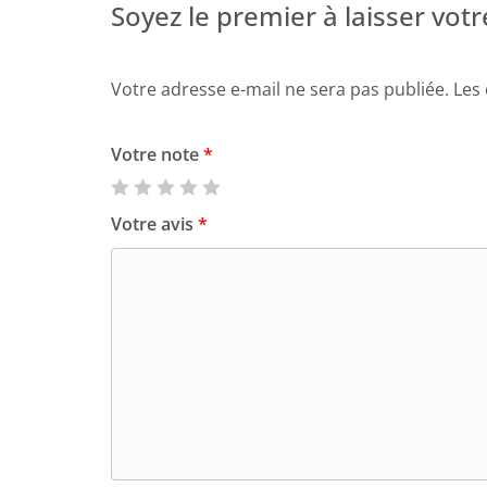
Soyez le premier à laisser votre
Votre adresse e-mail ne sera pas publiée.
Les
Votre note
*
Votre avis
*