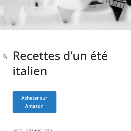
Recettes d’un été
italien
Acheter sur
Amazon