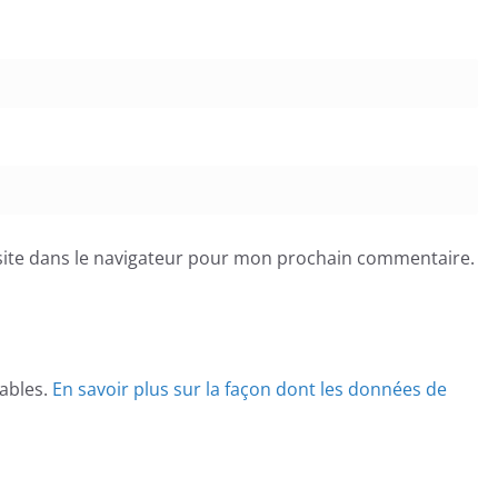
ite dans le navigateur pour mon prochain commentaire.
rables.
En savoir plus sur la façon dont les données de