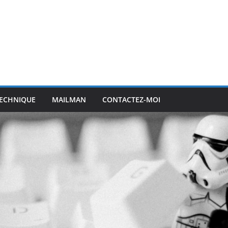
ECHNIQUE
MAILMAN
CONTACTEZ-MOI