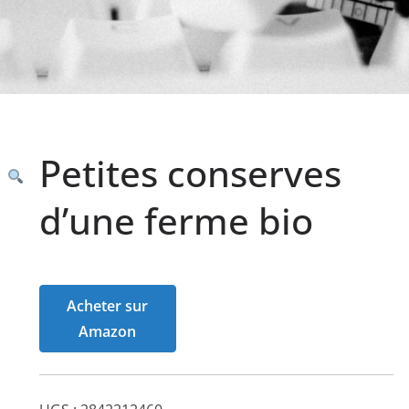
Petites conserves
d’une ferme bio
Acheter sur
Amazon