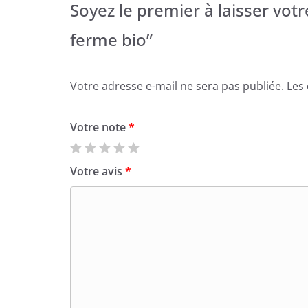
Soyez le premier à laisser votr
ferme bio”
Votre adresse e-mail ne sera pas publiée.
Les
Votre note
*
Votre avis
*