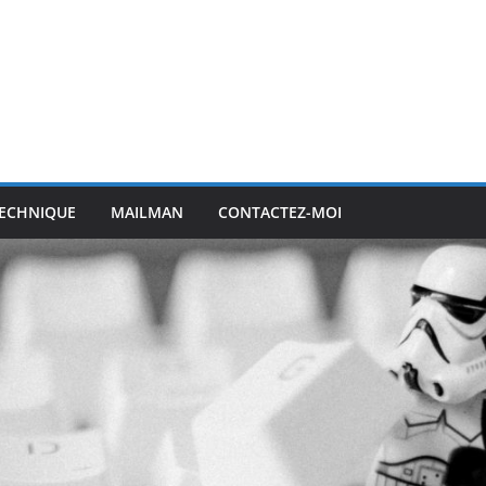
ECHNIQUE
MAILMAN
CONTACTEZ-MOI