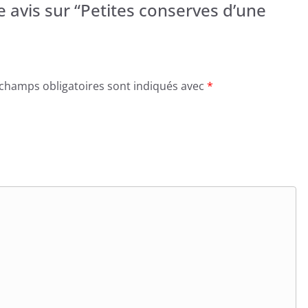
e avis sur “Petites conserves d’une
 champs obligatoires sont indiqués avec
*