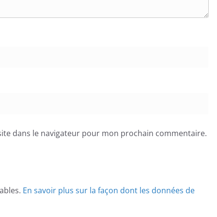
ite dans le navigateur pour mon prochain commentaire.
rables.
En savoir plus sur la façon dont les données de