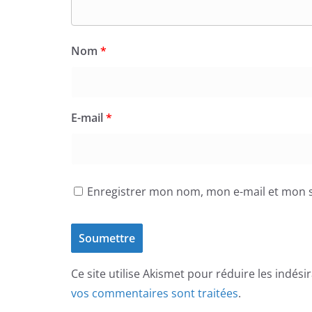
Nom
*
E-mail
*
Enregistrer mon nom, mon e-mail et mon s
Ce site utilise Akismet pour réduire les indési
vos commentaires sont traitées
.