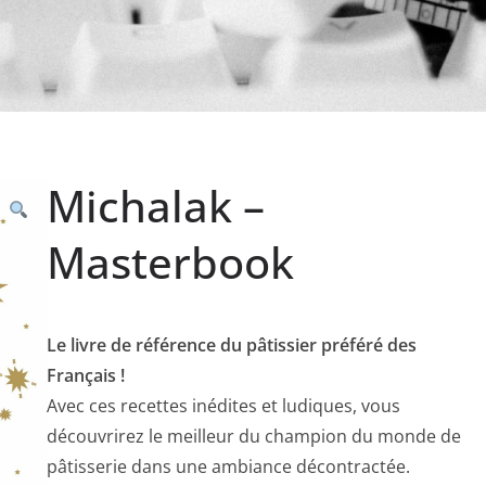
Michalak –
Masterbook
Le livre de référence du pâtissier préféré des
Français !
Avec ces recettes inédites et ludiques, vous
découvrirez le meilleur du champion du monde de
pâtisserie dans une ambiance décontractée.