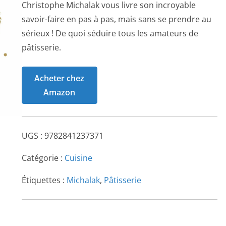
Christophe Michalak vous livre son incroyable
savoir-faire en pas à pas, mais sans se prendre au
sérieux ! De quoi séduire tous les amateurs de
pâtisserie.
Acheter chez
Amazon
UGS :
9782841237371
Catégorie :
Cuisine
Étiquettes :
Michalak
,
Pâtisserie