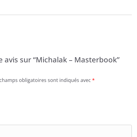
re avis sur “Michalak – Masterbook”
 champs obligatoires sont indiqués avec
*