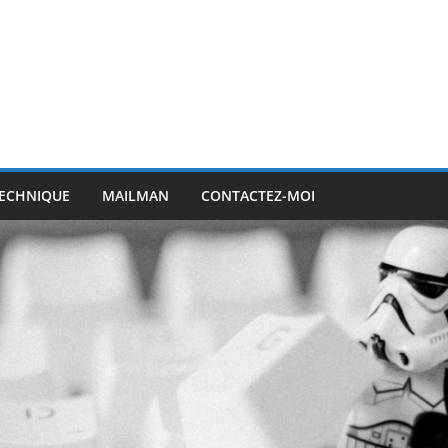
ECHNIQUE
MAILMAN
CONTACTEZ-MOI