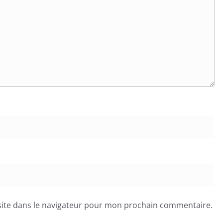
ite dans le navigateur pour mon prochain commentaire.