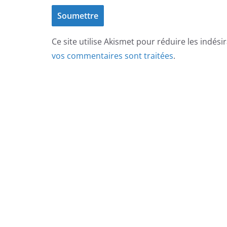
Ce site utilise Akismet pour réduire les indési
vos commentaires sont traitées
.