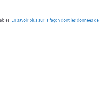
rables.
En savoir plus sur la façon dont les données de