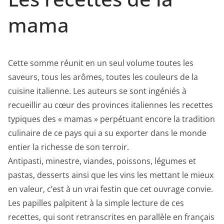
mama
Cette somme réunit en un seul volume toutes les
saveurs, tous les arômes, toutes les couleurs de la
cuisine italienne. Les auteurs se sont ingéniés à
recueillir au cœur des provinces italiennes les recettes
typiques des « mamas » perpétuant encore la tradition
culinaire de ce pays qui a su exporter dans le monde
entier la richesse de son terroir.
Antipasti, minestre, viandes, poissons, légumes et
pastas, desserts ainsi que les vins les mettant le mieux
en valeur, c’est à un vrai festin que cet ouvrage convie.
Les papilles palpitent à la simple lecture de ces
recettes, qui sont retranscrites en parallèle en français