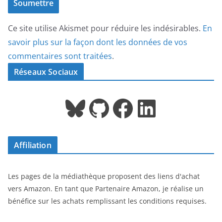
Ce site utilise Akismet pour réduire les indésirables.
En
savoir plus sur la façon dont les données de vos
commentaires sont traitées
.
Réseaux Sociaux
Bluesky
GitHub
Facebook
LinkedIn
Affiliation
Les pages de la médiathèque proposent des liens d'achat
vers Amazon. En tant que Partenaire Amazon, je réalise un
bénéfice sur les achats remplissant les conditions requises.