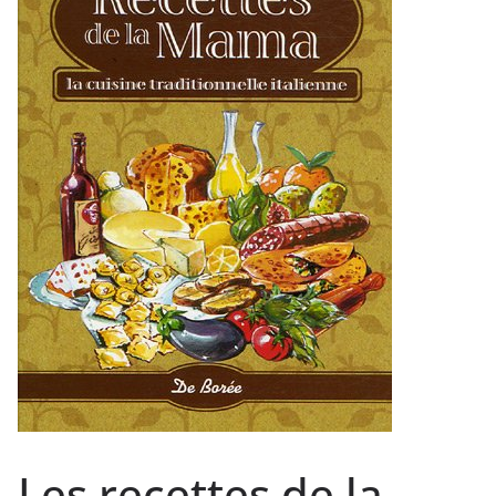
Les recettes de la