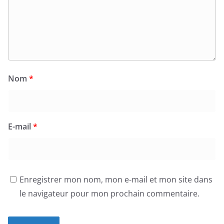
Nom
*
E-mail
*
Enregistrer mon nom, mon e-mail et mon site dans
le navigateur pour mon prochain commentaire.