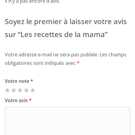
Il n’y a pas encore d’avis.
Soyez le premier à laisser votre avis
sur “Les recettes de la mama”
Votre adresse e-mail ne sera pas publiée.
Les champs
obligatoires sont indiqués avec
*
Votre note
*
Votre avis
*