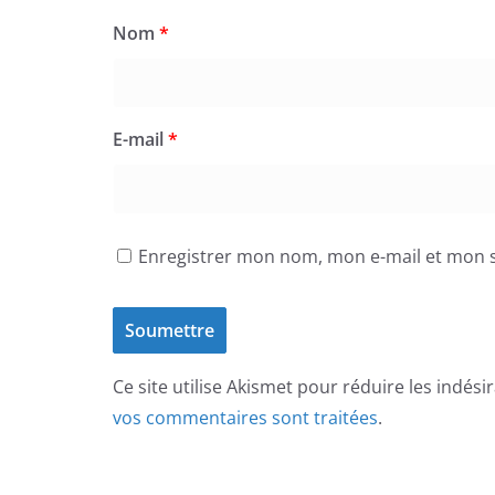
Nom
*
E-mail
*
Enregistrer mon nom, mon e-mail et mon s
Ce site utilise Akismet pour réduire les indési
vos commentaires sont traitées
.