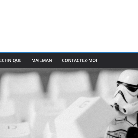
ECHNIQUE
MAILMAN
CONTACTEZ-MOI