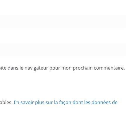
ite dans le navigateur pour mon prochain commentaire.
rables.
En savoir plus sur la façon dont les données de