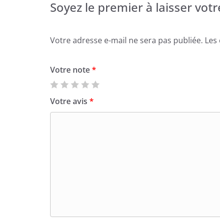
Soyez le premier à laisser votre
Votre adresse e-mail ne sera pas publiée.
Les
Votre note
*
Votre avis
*