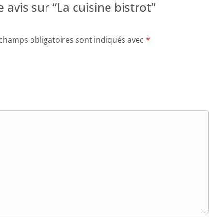
 avis sur “La cuisine bistrot”
 champs obligatoires sont indiqués avec
*