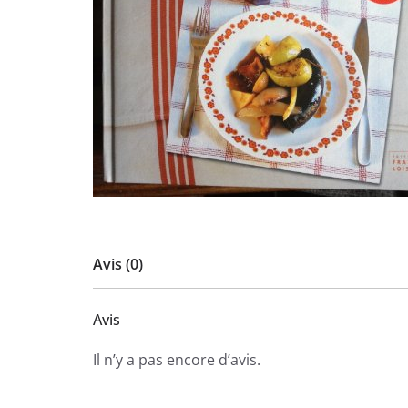
Avis (0)
Avis
Il n’y a pas encore d’avis.