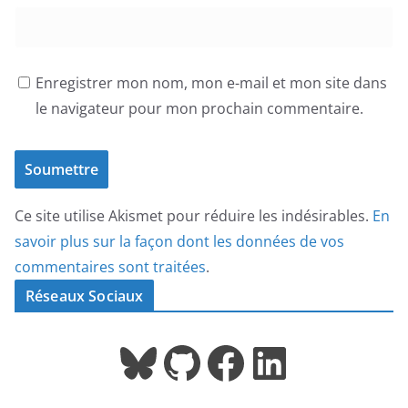
Enregistrer mon nom, mon e-mail et mon site dans
le navigateur pour mon prochain commentaire.
Ce site utilise Akismet pour réduire les indésirables.
En
savoir plus sur la façon dont les données de vos
commentaires sont traitées
.
Réseaux Sociaux
Bluesky
GitHub
Facebook
LinkedIn