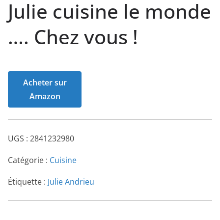
Julie cuisine le monde
…. Chez vous !
Acheter sur
Amazon
UGS :
2841232980
Catégorie :
Cuisine
Étiquette :
Julie Andrieu