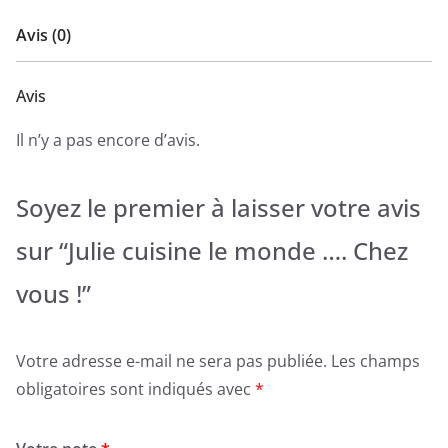
Avis (0)
Avis
Il n’y a pas encore d’avis.
Soyez le premier à laisser votre avis
sur “Julie cuisine le monde …. Chez
vous !”
Votre adresse e-mail ne sera pas publiée.
Les champs
obligatoires sont indiqués avec
*