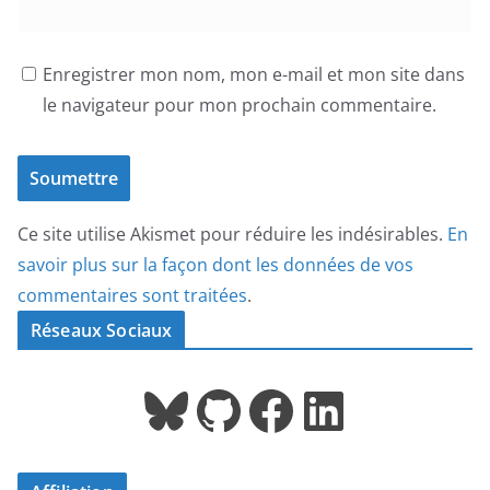
Enregistrer mon nom, mon e-mail et mon site dans
le navigateur pour mon prochain commentaire.
Ce site utilise Akismet pour réduire les indésirables.
En
savoir plus sur la façon dont les données de vos
commentaires sont traitées
.
Réseaux Sociaux
Bluesky
GitHub
Facebook
LinkedIn