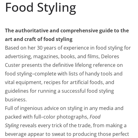
Food Styling
The authoritative and comprehensive guide to the
art and craft of food styling
Based on her 30 years of experience in food styling for
advertising, magazines, books, and films, Delores
Custer presents the definitive lifelong reference on
food styling–complete with lists of handy tools and
vital equipment, recipes for artificial foods, and
guidelines for running a successful food styling
business.
Full of ingenious advice on styling in any media and
packed with full–color photographs,
Food
Styling
reveals every trick of the trade, from making a
beverage appear to sweat to producing those perfect