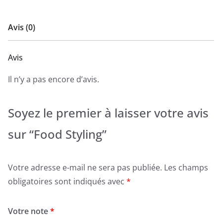
Avis (0)
Avis
Il n’y a pas encore d’avis.
Soyez le premier à laisser votre avis
sur “Food Styling”
Votre adresse e-mail ne sera pas publiée.
Les champs
obligatoires sont indiqués avec
*
Votre note
*