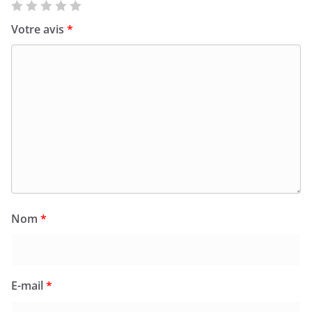
Votre avis
*
Nom
*
E-mail
*