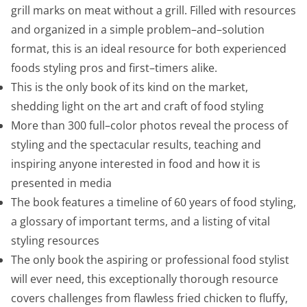
grill marks on meat without a grill. Filled with resources
and organized in a simple problem–and–solution
format, this is an ideal resource for both experienced
foods styling pros and first–timers alike.
This is the only book of its kind on the market,
shedding light on the art and craft of food styling
More than 300 full–color photos reveal the process of
styling and the spectacular results, teaching and
inspiring anyone interested in food and how it is
presented in media
The book features a timeline of 60 years of food styling,
a glossary of important terms, and a listing of vital
styling resources
The only book the aspiring or professional food stylist
will ever need, this exceptionally thorough resource
covers challenges from flawless fried chicken to fluffy,