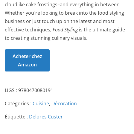
cloudlike cake frostings–and everything in between
Whether you′re looking to break into the food styling
business or just touch up on the latest and most
effective techniques,
Food Styling
is the ultimate guide
to creating stunning culinary visuals.
Acheter chez
Amazon
UGS :
9780470080191
Catégories :
Cuisine
,
Décoration
Étiquette :
Delores Custer